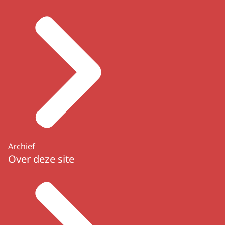
Archief
Over deze site