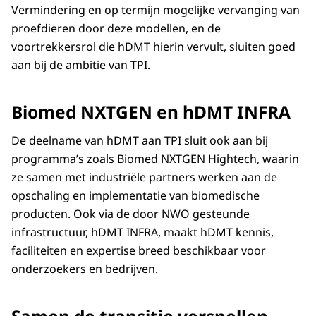
Vermindering en op termijn mogelijke vervanging van
proefdieren door deze modellen, en de
voortrekkersrol die hDMT hierin vervult, sluiten goed
aan bij de ambitie van TPI.
Biomed NXTGEN en hDMT INFRA
De deelname van hDMT aan TPI sluit ook aan bij
programma’s zoals Biomed NXTGEN Hightech, waarin
ze samen met industriële partners werken aan de
opschaling en implementatie van biomedische
producten. Ook via de door NWO gesteunde
infrastructuur, hDMT INFRA, maakt hDMT kennis,
faciliteiten en expertise breed beschikbaar voor
onderzoekers en bedrijven.