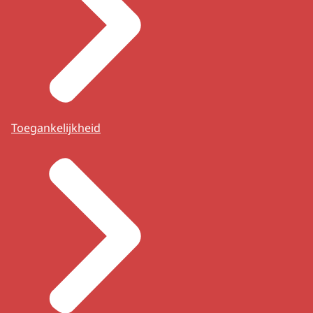
Toegankelijkheid