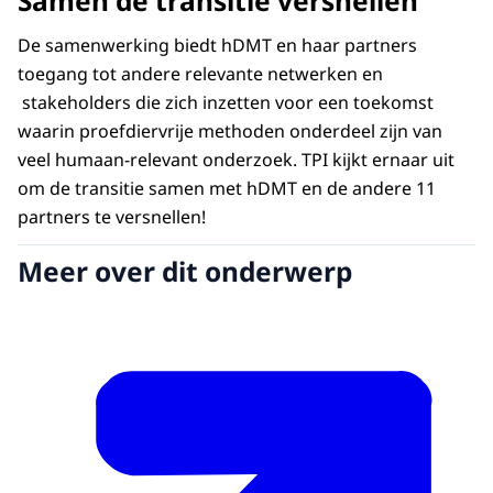
Samen de transitie versnellen
De samenwerking biedt hDMT en haar partners
toegang tot andere relevante netwerken en
stakeholders die zich inzetten voor een toekomst
waarin proefdiervrije methoden onderdeel zijn van
veel humaan-relevant onderzoek. TPI kijkt ernaar uit
om de transitie samen met hDMT en de andere 11
partners te versnellen!
Meer over dit onderwerp