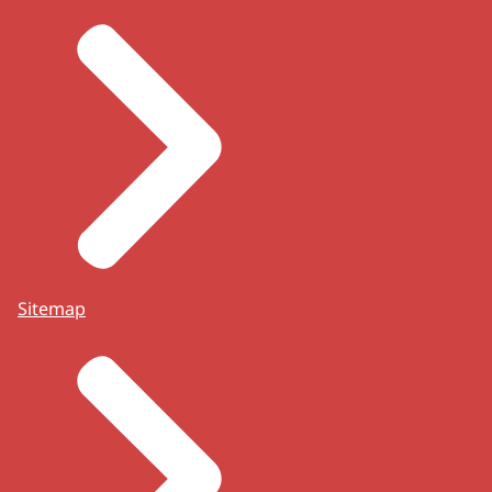
Sitemap