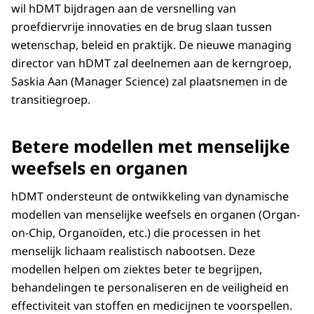
wil hDMT bijdragen aan de versnelling van
proefdiervrije innovaties en de brug slaan tussen
wetenschap, beleid en praktijk. De nieuwe managing
director van hDMT zal deelnemen aan de kerngroep,
Saskia Aan (Manager Science) zal plaatsnemen in de
transitiegroep.
Betere modellen met menselijke
weefsels en organen
hDMT ondersteunt de ontwikkeling van dynamische
modellen van menselijke weefsels en organen (Organ-
on-Chip, Organoïden, etc.) die processen in het
menselijk lichaam realistisch nabootsen. Deze
modellen helpen om ziektes beter te begrijpen,
behandelingen te personaliseren en de veiligheid en
effectiviteit van stoffen en medicijnen te voorspellen.