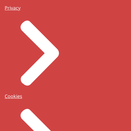
Privacy
Cookies