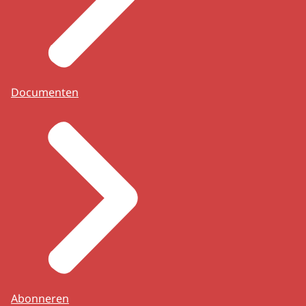
Documenten
Abonneren