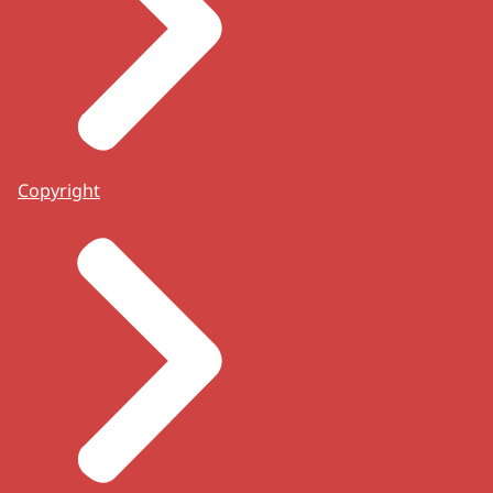
Copyright