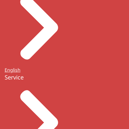
English
Service