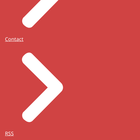
Contact
RSS