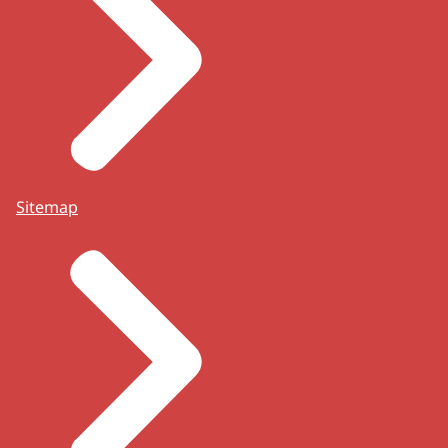
Sitemap