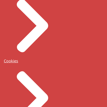
Cookies