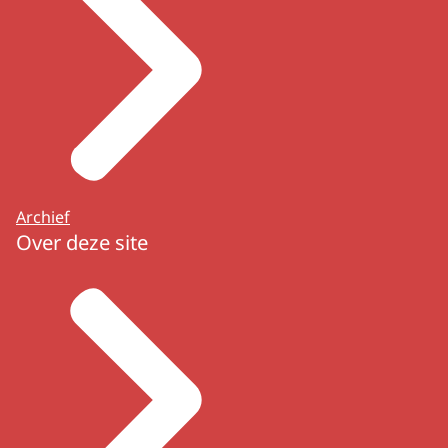
Archief
Over deze site