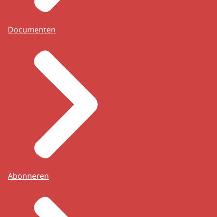
Documenten
Abonneren