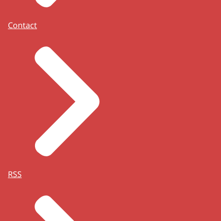
Contact
RSS