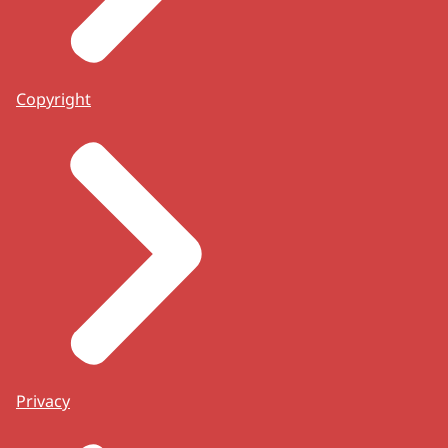
Copyright
Privacy