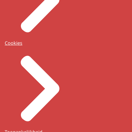
Cookies
Toegankelijkheid