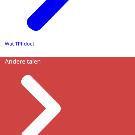
Wat TPI doet
Andere talen