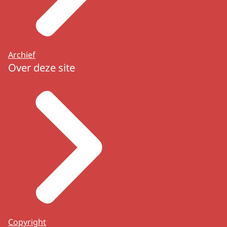
Archief
Over deze site
Copyright