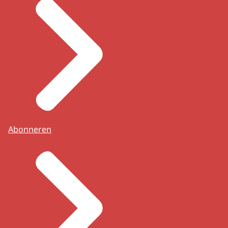
Abonneren