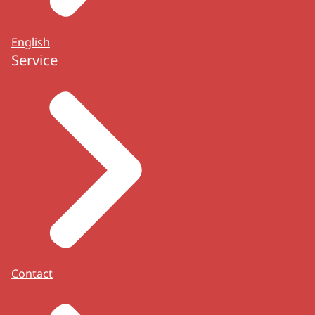
English
Service
Contact