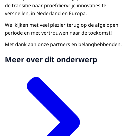
de transitie naar proefdiervrije innovaties te
versnellen, in Nederland en Europa.
We kijken met veel plezier terug op de afgelopen
periode en met vertrouwen naar de toekomst!
Met dank aan onze partners en belanghebbenden.
Meer over dit onderwerp