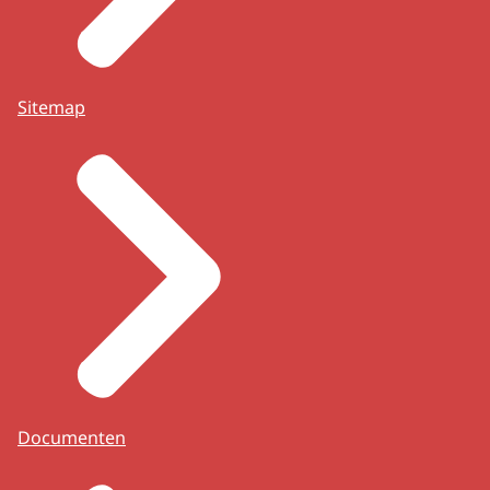
Sitemap
Documenten