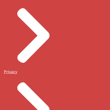
Privacy