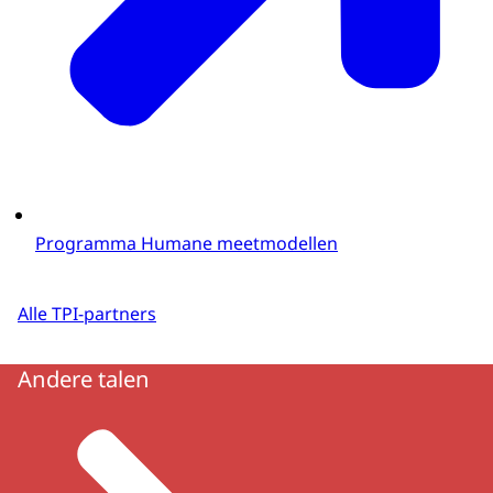
Programma Humane meetmodellen
Alle TPI-partners
Andere talen