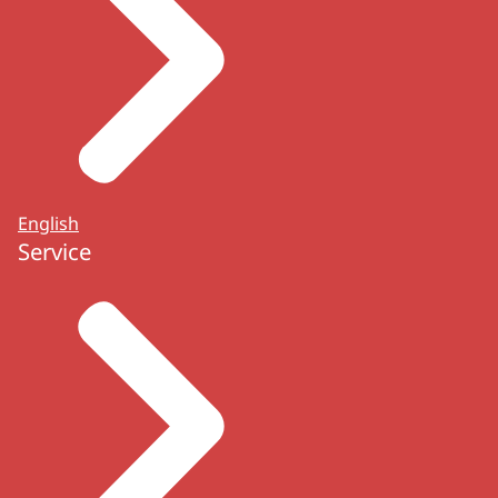
English
Service