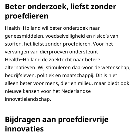
Beter onderzoek, liefst zonder
proefdieren
Health~Holland wil beter onderzoek naar
geneesmiddelen, voedselveiligheid en risico’s van
stoffen, het liefst zonder proefdieren. Voor het
vervangen van dierproeven ondersteunt
Health~Holland de zoektocht naar betere
alternatieven. Wij stimuleren daarvoor de wetenschap,
bedrijfsleven, politiek en maatschappij. Dit is niet
alleen beter voor mens, dier en milieu, maar biedt ook
nieuwe kansen voor het Nederlandse
innovatielandschap.
Bijdragen aan proefdiervrije
innovaties