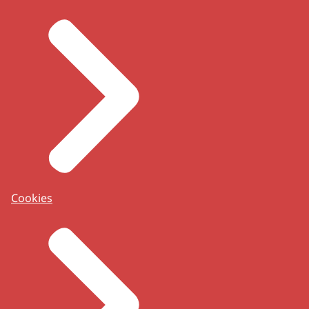
Cookies