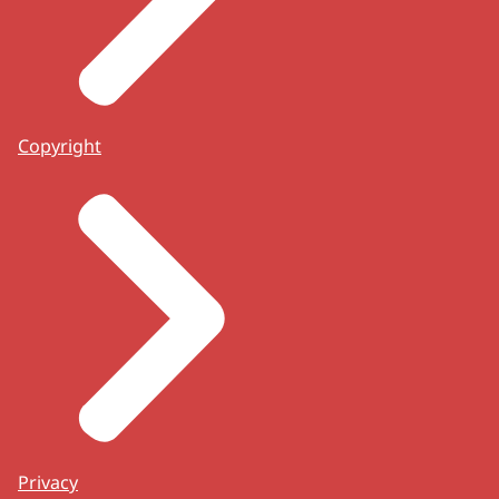
Copyright
Privacy