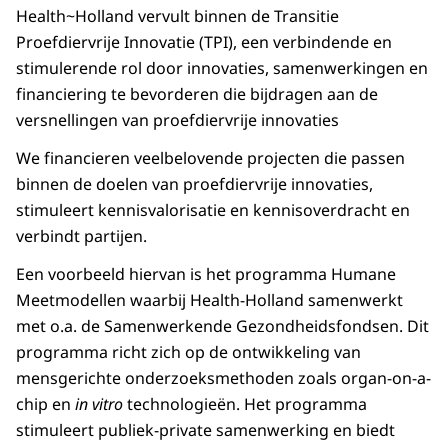
Health~Holland vervult binnen de Transitie
Proefdiervrije Innovatie (TPI), een verbindende en
stimulerende rol door innovaties, samenwerkingen en
financiering te bevorderen die bijdragen aan de
versnellingen van proefdiervrije innovaties
We financieren veelbelovende projecten die passen
binnen de doelen van proefdiervrije innovaties,
stimuleert kennisvalorisatie en kennisoverdracht en
verbindt partijen.
Een voorbeeld hiervan is het programma Humane
Meetmodellen waarbij Health-Holland samenwerkt
met o.a. de Samenwerkende Gezondheidsfondsen. Dit
programma richt zich op de ontwikkeling van
mensgerichte onderzoeksmethoden zoals organ-on-a-
chip en
in vitro
technologieën. Het programma
stimuleert publiek-private samenwerking en biedt