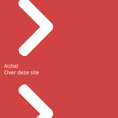
Archief
Over deze site