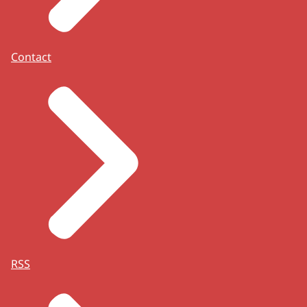
Contact
RSS