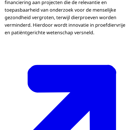
financiering aan projecten die de relevantie en
toepasbaarheid van onderzoek voor de menselijke
gezondheid vergroten, terwijl dierproeven worden
verminderd. Hierdoor wordt innovatie in proefdiervrije
en patiëntgerichte wetenschap versneld.