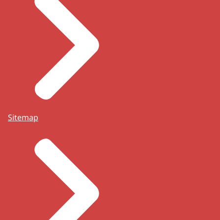
Sitemap