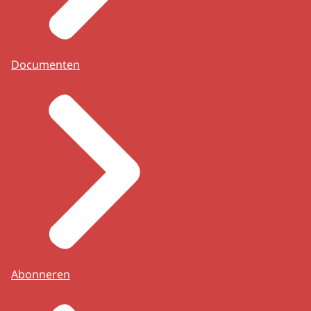
Documenten
Abonneren