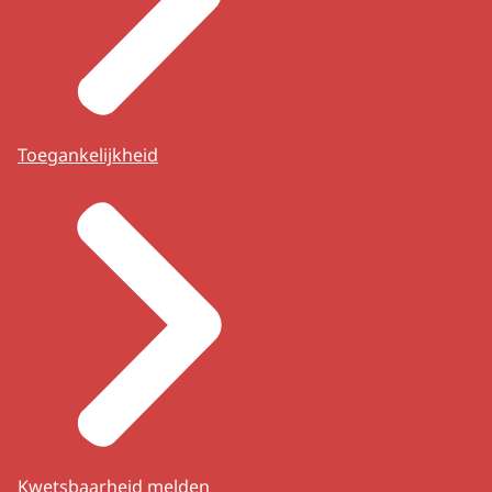
Toegankelijkheid
Kwetsbaarheid melden