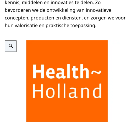
kennis, middelen en innovaties te delen. Zo
bevorderen we de ontwikkeling van innovatieve
concepten, producten en diensten, en zorgen we voor
hun valorisatie en praktische toepassing.
Vergroot afbeelding logo van Health~Holland