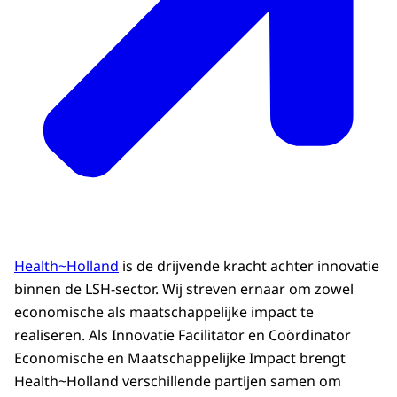
Health~Holland
is de drijvende kracht achter innovatie
binnen de LSH-sector. Wij streven ernaar om zowel
economische als maatschappelijke impact te
realiseren. Als Innovatie Facilitator en Coördinator
Economische en Maatschappelijke Impact brengt
Health~Holland verschillende partijen samen om