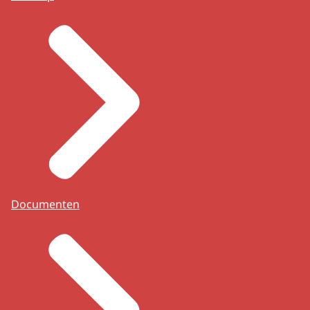
Documenten