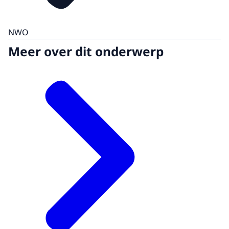
NWO
Meer over dit onderwerp