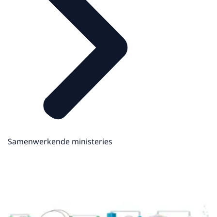
Samenwerkende ministeries