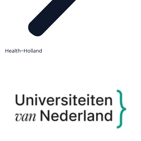
Health~Holland