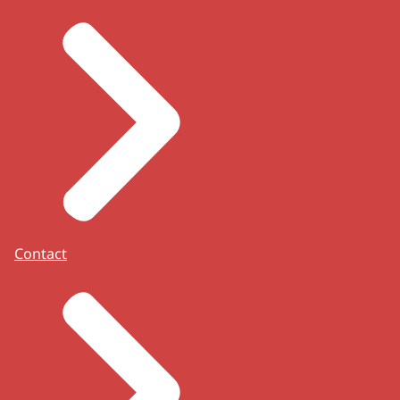
Contact