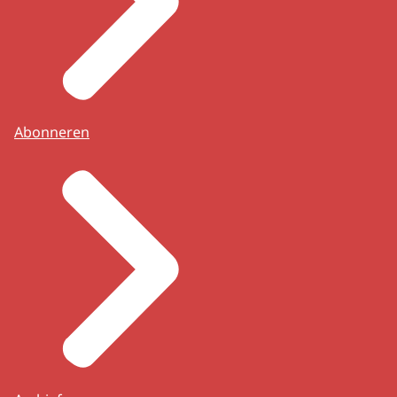
Abonneren