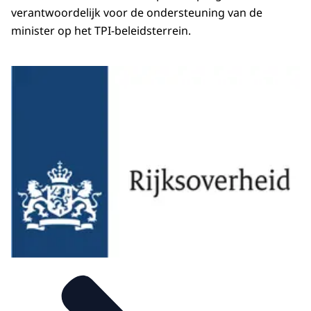
verantwoordelijk voor de ondersteuning van de
minister op het TPI-beleidsterrein.