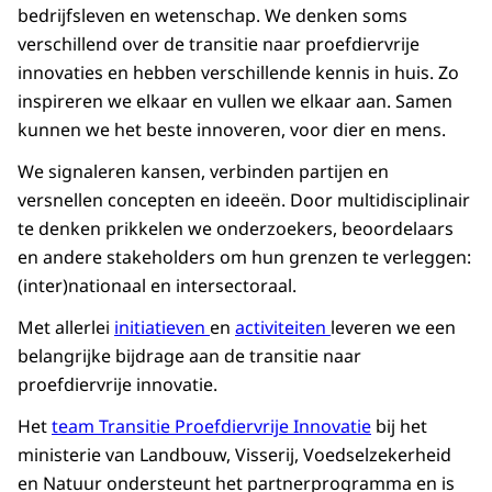
bedrijfsleven en wetenschap. We denken soms
verschillend over de transitie naar proefdiervrije
innovaties en hebben verschillende kennis in huis. Zo
inspireren we elkaar en vullen we elkaar aan. Samen
kunnen we het beste innoveren, voor dier en mens.
We signaleren kansen, verbinden partijen en
versnellen concepten en ideeën. Door multidisciplinair
te denken prikkelen we onderzoekers, beoordelaars
en andere stakeholders om hun grenzen te verleggen:
(inter)nationaal en intersectoraal.
Met allerlei
initiatieven
en
activiteiten
leveren we een
belangrijke bijdrage aan de transitie naar
proefdiervrije innovatie.
Het
team Transitie Proefdiervrije Innovatie
bij het
ministerie van Landbouw, Visserij, Voedselzekerheid
en Natuur ondersteunt het partnerprogramma en is