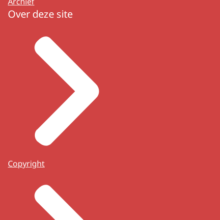
Archief
Over deze site
Copyright