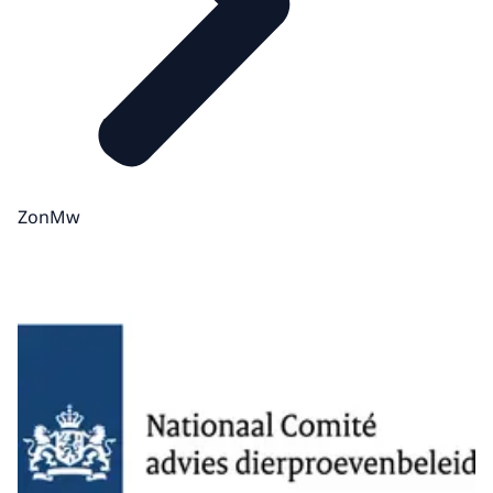
ZonMw