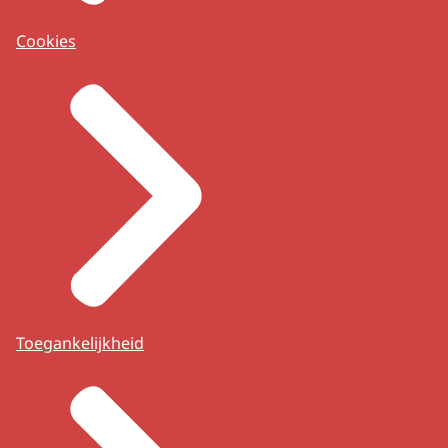
Cookies
Toegankelijkheid