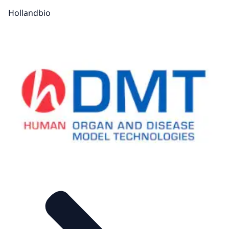
Hollandbio