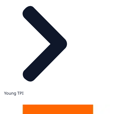
Young TPI