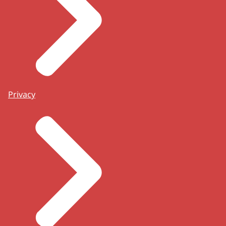
Privacy