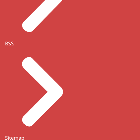
RSS
Sitemap