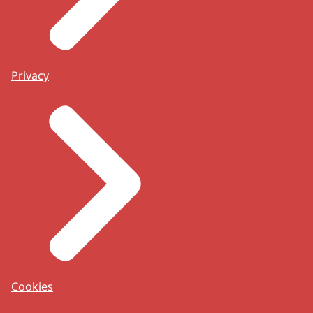
Privacy
Cookies