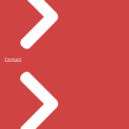
Contact