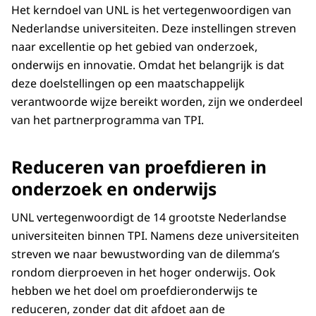
Het kerndoel van UNL is het vertegenwoordigen van
Nederlandse universiteiten. Deze instellingen streven
naar excellentie op het gebied van onderzoek,
onderwijs en innovatie. Omdat het belangrijk is dat
deze doelstellingen op een maatschappelijk
verantwoorde wijze bereikt worden, zijn we onderdeel
van het partnerprogramma van TPI.
Reduceren van proefdieren in
onderzoek en onderwijs
UNL vertegenwoordigt de 14 grootste Nederlandse
universiteiten binnen TPI. Namens deze universiteiten
streven we naar bewustwording van de dilemma’s
rondom dierproeven in het hoger onderwijs. Ook
hebben we het doel om proefdieronderwijs te
reduceren, zonder dat dit afdoet aan de