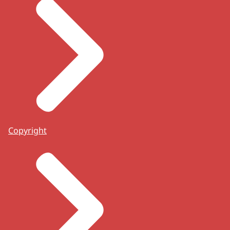
Copyright