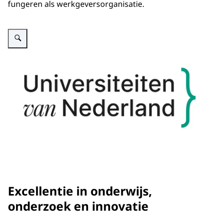
fungeren als werkgeversorganisatie.
Vergroot afbeelding logo van de Universiteiten van Nederland
Excellentie in onderwijs,
onderzoek en innovatie