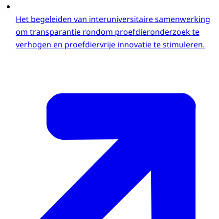
Het begeleiden van interuniversitaire samenwerking
om transparantie rondom proefdieronderzoek te
verhogen en proefdiervrije innovatie te stimuleren.