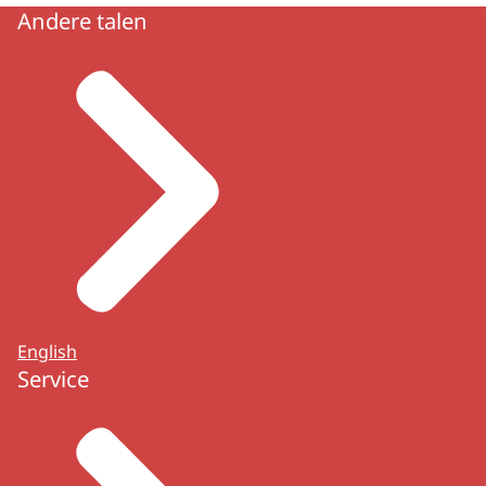
Andere talen
English
Service