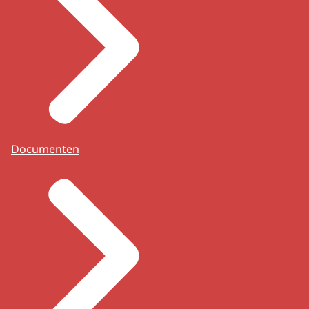
Documenten