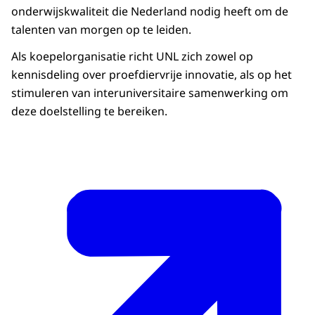
onderwijskwaliteit die Nederland nodig heeft om de
talenten van morgen op te leiden.
Als koepelorganisatie richt UNL zich zowel op
kennisdeling over proefdiervrije innovatie, als op het
stimuleren van interuniversitaire samenwerking om
deze doelstelling te bereiken.