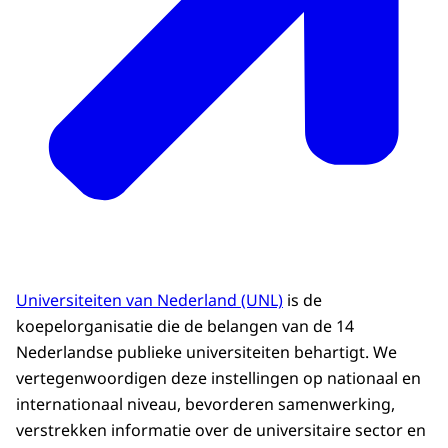
Universiteiten van Nederland (UNL)
is de
koepelorganisatie die de belangen van de 14
Nederlandse publieke universiteiten behartigt. We
vertegenwoordigen deze instellingen op nationaal en
internationaal niveau, bevorderen samenwerking,
verstrekken informatie over de universitaire sector en