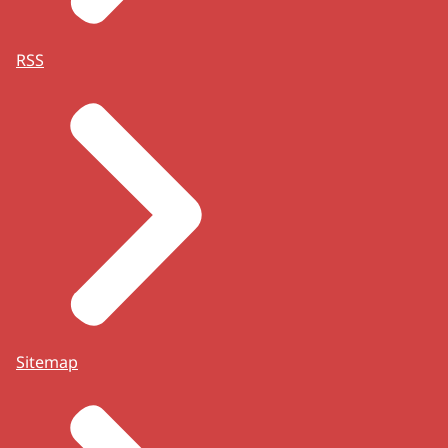
RSS
Sitemap