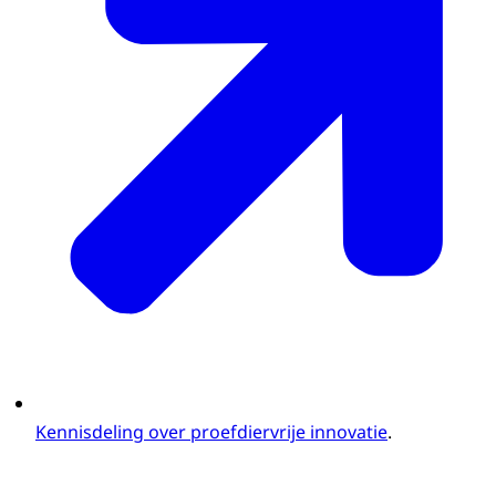
Kennisdeling over proefdiervrije innovatie
.