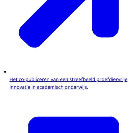
Het co-publiceren van een streefbeeld proefdiervrije
innovatie in academisch onderwijs
.