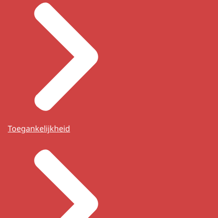
Toegankelijkheid