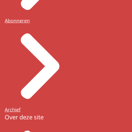
Abonneren
Archief
Over deze site