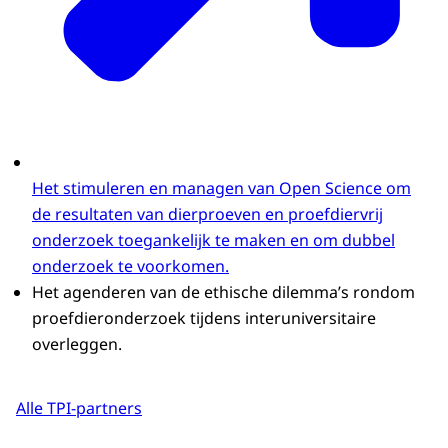
Het stimuleren en managen van Open Science om
de resultaten van dierproeven en proefdiervrij
onderzoek toegankelijk te maken en om dubbel
onderzoek te voorkomen.
Het agenderen van de ethische dilemma’s rondom
proefdieronderzoek tijdens interuniversitaire
overleggen.
Alle TPI-partners