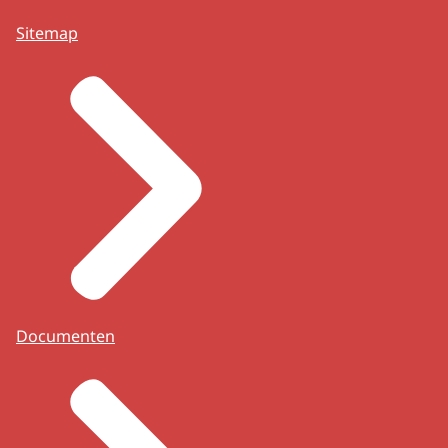
Sitemap
Documenten