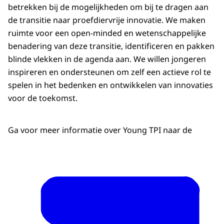
betrekken bij de mogelijkheden om bij te dragen aan
de transitie naar proefdiervrije innovatie. We maken
ruimte voor een open-minded en wetenschappelijke
benadering van deze transitie, identificeren en pakken
blinde vlekken in de agenda aan. We willen jongeren
inspireren en ondersteunen om zelf een actieve rol te
spelen in het bedenken en ontwikkelen van innovaties
voor de toekomst.
Ga voor meer informatie over Young TPI naar de