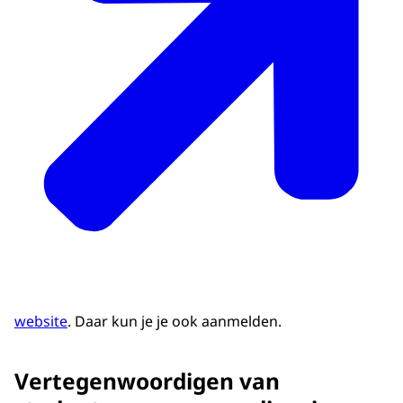
website
. Daar kun je je ook aanmelden.
Vertegenwoordigen van