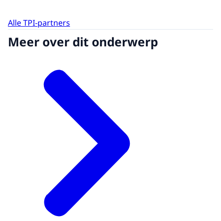
Alle TPI-partners
Meer over dit onderwerp