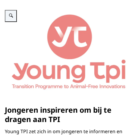
Vergroot afbeelding logo van Young TPI
Jongeren inspireren om bij te
dragen aan TPI
Young TPI zet zich in om jongeren te informeren en