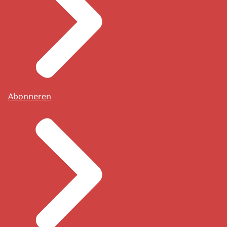
Abonneren