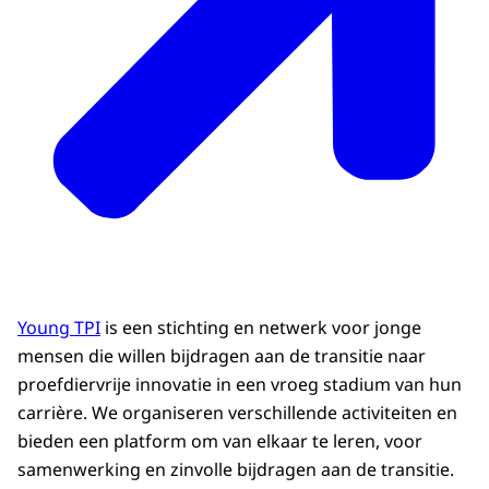
Young TPI
is een stichting en netwerk voor jonge
mensen die willen bijdragen aan de transitie naar
proefdiervrije innovatie in een vroeg stadium van hun
carrière. We organiseren verschillende activiteiten en
bieden een platform om van elkaar te leren, voor
samenwerking en zinvolle bijdragen aan de transitie.