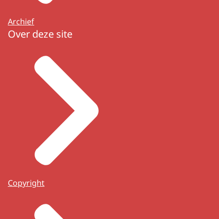
Archief
Over deze site
Copyright