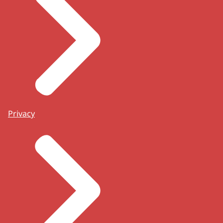
Privacy