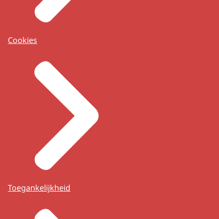
Cookies
Toegankelijkheid