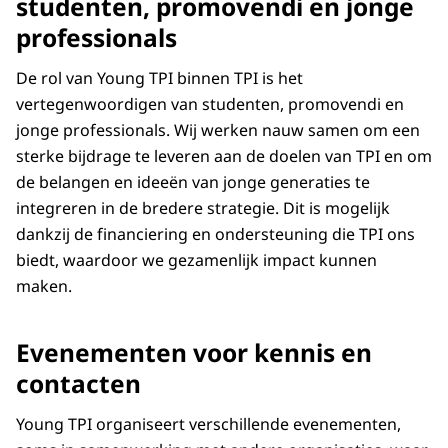
studenten, promovendi en jonge
professionals
De rol van Young TPI binnen TPI is het
vertegenwoordigen van studenten, promovendi en
jonge professionals. Wij werken nauw samen om een
sterke bijdrage te leveren aan de doelen van TPI en om
de belangen en ideeën van jonge generaties te
integreren in de bredere strategie. Dit is mogelijk
dankzij de financiering en ondersteuning die TPI ons
biedt, waardoor we gezamenlijk impact kunnen
maken.
Evenementen voor kennis en
contacten
Young TPI organiseert verschillende evenementen,