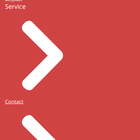
Service
Contact