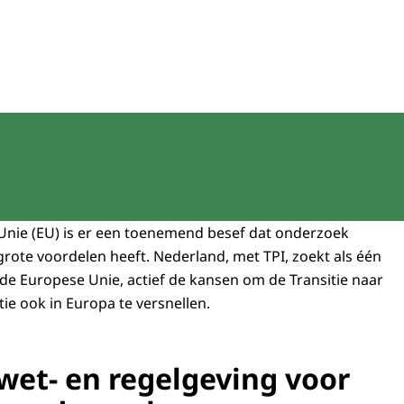
Innovatie
Unie (EU) is er een toenemend besef dat onderzoek
rote voordelen heeft. Nederland, met TPI, zoekt als één
 de Europese Unie, actief de kansen om de Transitie naar
tie ook in Europa te versnellen.
wet- en regelgeving voor