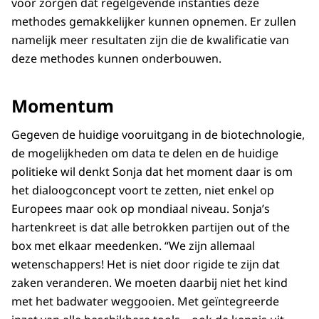
voor zorgen dat regelgevende instanties deze
methodes gemakkelijker kunnen opnemen. Er zullen
namelijk meer resultaten zijn die de kwalificatie van
deze methodes kunnen onderbouwen.
Momentum
Gegeven de huidige vooruitgang in de biotechnologie,
de mogelijkheden om data te delen en de huidige
politieke wil denkt Sonja dat het moment daar is om
het dialoogconcept voort te zetten, niet enkel op
Europees maar ook op mondiaal niveau. Sonja’s
hartenkreet is dat alle betrokken partijen out of the
box met elkaar meedenken. “We zijn allemaal
wetenschappers! Het is niet door rigide te zijn dat
zaken veranderen. We moeten daarbij niet het kind
met het badwater weggooien. Met geïntegreerde