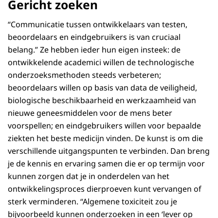
Gericht zoeken
“Communicatie tussen ontwikkelaars van testen,
beoordelaars en eindgebruikers is van cruciaal
belang.” Ze hebben ieder hun eigen insteek: de
ontwikkelende academici willen de technologische
onderzoeksmethoden steeds verbeteren;
beoordelaars willen op basis van data de veiligheid,
biologische beschikbaarheid en werkzaamheid van
nieuwe geneesmiddelen voor de mens beter
voorspellen; en eindgebruikers willen voor bepaalde
ziekten het beste medicijn vinden. De kunst is om die
verschillende uitgangspunten te verbinden. Dan breng
je de kennis en ervaring samen die er op termijn voor
kunnen zorgen dat je in onderdelen van het
ontwikkelingsproces dierproeven kunt vervangen of
sterk verminderen. “Algemene toxiciteit zou je
bijvoorbeeld kunnen onderzoeken in een ‘lever op