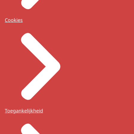
Cookies
Toegankelijkheid