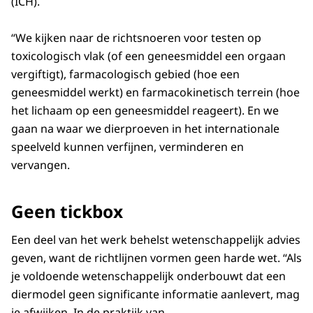
(ICH).
“We kijken naar de richtsnoeren voor testen op
toxicologisch vlak (of een geneesmiddel een orgaan
vergiftigt), farmacologisch gebied (hoe een
geneesmiddel werkt) en farmacokinetisch terrein (hoe
het lichaam op een geneesmiddel reageert). En we
gaan na waar we dierproeven in het internationale
speelveld kunnen verfijnen, verminderen en
vervangen.
Geen tickbox
Een deel van het werk behelst wetenschappelijk advies
geven, want de richtlijnen vormen geen harde wet. “Als
je voldoende wetenschappelijk onderbouwt dat een
diermodel geen significante informatie aanlevert, mag
je afwijken. In de praktijk van