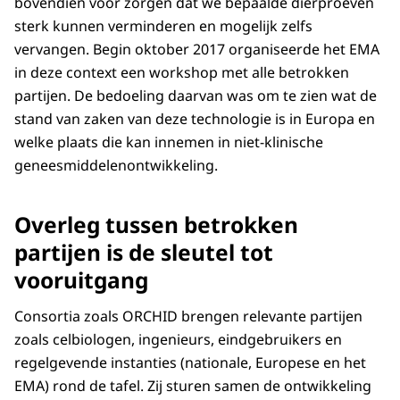
bovendien voor zorgen dat we bepaalde dierproeven
sterk kunnen verminderen en mogelijk zelfs
vervangen. Begin oktober 2017 organiseerde het EMA
in deze context een workshop met alle betrokken
partijen. De bedoeling daarvan was om te zien wat de
stand van zaken van deze technologie is in Europa en
welke plaats die kan innemen in niet-klinische
geneesmiddelenontwikkeling.
Overleg tussen betrokken
partijen is de sleutel tot
vooruitgang
Consortia zoals ORCHID brengen relevante partijen
zoals celbiologen, ingenieurs, eindgebruikers en
regelgevende instanties (nationale, Europese en het
EMA) rond de tafel. Zij sturen samen de ontwikkeling