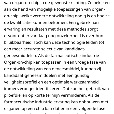
van organ-on-chip in de gewenste richting. Ze bekijken
aan de hand van mogelijke toepassingen van organ-
on-chip, welke verdere ontwikkeling nodig is en hoe ze
de kwalificatie kunnen bekomen. Een gebrek aan
ervaring en resultaten met deze methodes zorgt
ervoor dat er vandaag nog onzekerheid is over hun
bruikbaarheid. Toch kan deze technologie leiden tot
een meer accurate selectie van kandidaat-
geneesmiddelen. Als de farmaceutische industrie
Organ-on-chip kan toepassen in een vroege fase van
de ontwikkeling van een geneesmiddel, kunnen zij
kandidaat-geneesmiddelen met een gunstig
veiligheidsprofiel en een optimale werkzaamheid
immers vroeger identificeren. Dat kan het gebruik van
proefdieren op korte termijn verminderen. Als de
farmaceutische industrie ervaring kan opbouwen met
organen op een chip kan dat er in een volgende fase