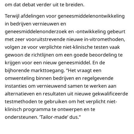
om dat debat verder uit te breiden.
Terwijl afdelingen voor geneesmiddelenontwikkeling
in bedrijven vernieuwen en
geneesmiddelenonderzoek en -ontwikkeling gebeurt
met zeer vooruitstrevende nieuwe in-vitromethoden,
volgen ze voor verplichte niet-klinische testen vaak
gewoon de richtlijnen om een goede beoordeling te
krijgen voor een nieuw geneesmiddel. En de
bijhorende markttoegang. “Het vraagt een
omwenteling binnen bedrijven en regelgevende
instanties om vernieuwend samen te werken aan
alternatieven en resultaten uit nieuwe gekwalificeerde
testmethoden te gebruiken om het verplicht niet-
klinisch programma te ontwerpen en te
ondersteunen. ‘Tailor-made’ dus.”