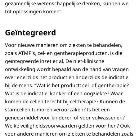
gezamenlijke wetenschappelijke denken, kunnen we
tot oplossingen komen”.
Geïntegreerd
Voor nieuwe manieren om ziekten te behandelen,
zoals ATMP’s, cel- en gentherapieproducten, is die
geïntegreerde inzet er al. De niet-klinische
ontwikkeling wordt bepaald aan de hand van vragen
over enerzijds het product en anderzijds de indicatie
bij de mens. “Wat is het product: cel- of gentherapie?
Wat is de indicatie: kanker of een oogziekte? Waar
komen de cellen terecht bij celtherapie? Kunnen de
stamcellen tumoren veroorzaken? Is het een
geneesmiddel voor kinderen of voor volwassenen?
Welke veiligheidsvoorwaarden gelden voor hen? Ook
voor andere manieren om ziekten te behandelen zoals