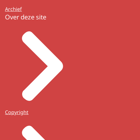
Archief
Over deze site
Copyright