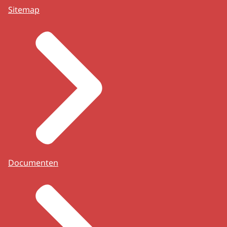
Sitemap
Documenten