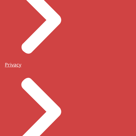
Privacy