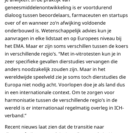
geneesmiddelenontwikkeling is er voortdurend
dialoog tussen beoordelaars, farmaceuten en startups
over of en wanneer zo’n afwijking voldoende
onderbouwd is. Wetenschappelijk advies kun je
aanvragen in elke lidstaat en op Europees niveau bij
het EMA. Maar er zijn soms verschillen tussen de koers
in verschillende regio’s. “Met in-vitrotesten kun je in
zeer specifieke gevallen dierstudies vervangen die
anders noodzakelijk zouden zijn. Maar in het
wereldwijde speelveld zie je soms toch dierstudies die
Europa niet nodig acht. Voorlopen doe je als land dus
in een internationale context. Om te zorgen voor
harmonisatie tussen de verschillende regio’s in de
wereld is er internationaal regelmatig overleg in ICH-
verband.”
Recent nieuws laat zien dat de transitie naar