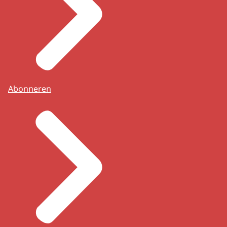
Abonneren