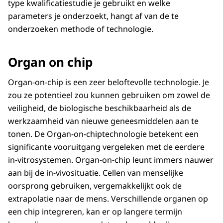
type kwalificatiestudie je gebruikt en welke
parameters je onderzoekt, hangt af van de te
onderzoeken methode of technologie.
Organ on chip
Organ-on-chip is een zeer beloftevolle technologie. Je
zou ze potentieel zou kunnen gebruiken om zowel de
veiligheid, de biologische beschikbaarheid als de
werkzaamheid van nieuwe geneesmiddelen aan te
tonen. De Organ-on-chiptechnologie betekent een
significante vooruitgang vergeleken met de eerdere
in-vitrosystemen. Organ-on-chip leunt immers nauwer
aan bij de in-vivosituatie. Cellen van menselijke
oorsprong gebruiken, vergemakkelijkt ook de
extrapolatie naar de mens. Verschillende organen op
een chip integreren, kan er op langere termijn