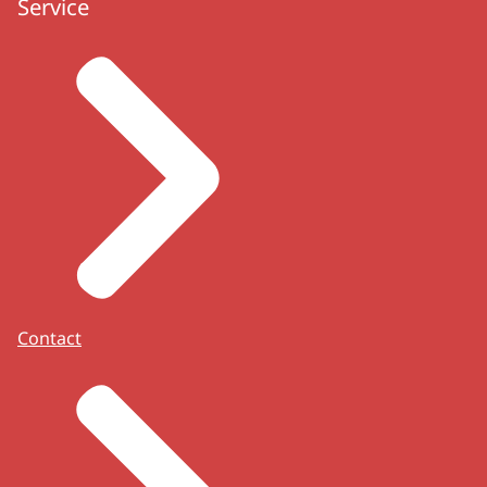
Service
Contact